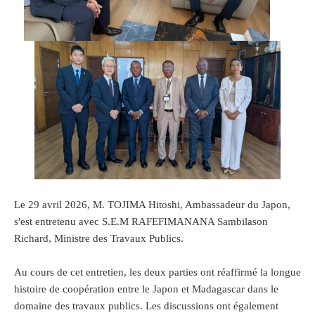
Le 29 avril 2026, M. TOJIMA Hitoshi, Ambassadeur du Japon,
s'est entretenu avec S.E.M RAFEFIMANANA Sambilason
Richard, Ministre des Travaux Publics.
Au cours de cet entretien, les deux parties ont réaffirmé la longue
histoire de coopération entre le Japon et Madagascar dans le
domaine des travaux publics. Les discussions ont également