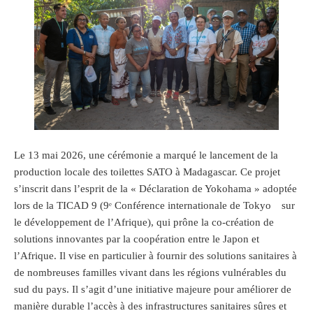
Le 13 mai 2026, une cérémonie a marqué le lancement de la
production locale des toilettes SATO à Madagascar. Ce projet
s’inscrit dans l’esprit de la « Déclaration de Yokohama » adoptée
lors de la TICAD 9 (9ᵉ Conférence internationale de Tokyo sur
le développement de l’Afrique), qui prône la co-création de
solutions innovantes par la coopération entre le Japon et
l’Afrique. Il vise en particulier à fournir des solutions sanitaires à
de nombreuses familles vivant dans les régions vulnérables du
sud du pays. Il s’agit d’une initiative majeure pour améliorer de
manière durable l’accès à des infrastructures sanitaires sûres et