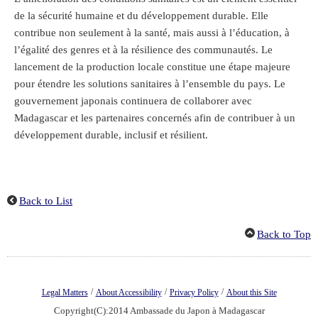
de la sécurité humaine et du développement durable. Elle
contribue non seulement à la santé, mais aussi à l’éducation, à
l’égalité des genres et à la résilience des communautés. Le
lancement de la production locale constitue une étape majeure
pour étendre les solutions sanitaires à l’ensemble du pays. Le
gouvernement japonais continuera de collaborer avec
Madagascar et les partenaires concernés afin de contribuer à un
développement durable, inclusif et résilient.
Back to List
Back to Top
/
/
/
Legal Matters
About Accessibility
Privacy Policy
About this Site
Copyright(C):2014 Ambassade du Japon à Madagascar