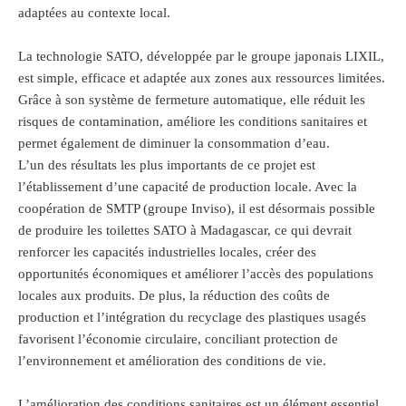
adaptées au contexte local.
La technologie SATO, développée par le groupe japonais LIXIL,
est simple, efficace et adaptée aux zones aux ressources limitées.
Grâce à son système de fermeture automatique, elle réduit les
risques de contamination, améliore les conditions sanitaires et
permet également de diminuer la consommation d’eau.
L’un des résultats les plus importants de ce projet est
l’établissement d’une capacité de production locale. Avec la
coopération de SMTP (groupe Inviso), il est désormais possible
de produire les toilettes SATO à Madagascar, ce qui devrait
renforcer les capacités industrielles locales, créer des
opportunités économiques et améliorer l’accès des populations
locales aux produits. De plus, la réduction des coûts de
production et l’intégration du recyclage des plastiques usagés
favorisent l’économie circulaire, conciliant protection de
l’environnement et amélioration des conditions de vie.
L’amélioration des conditions sanitaires est un élément essentiel